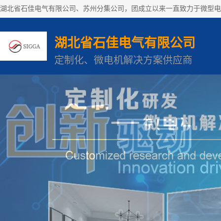
湖北省石佳电气有限公司
定制化、微电机解决方案供应商