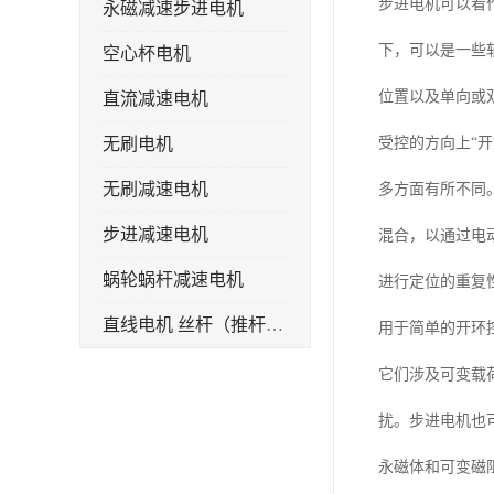
步进电机可以看
永磁减速步进电机
下，可以是一些
空心杯电机
位置以及单向或
直流减速电机
无刷电机
受控的方向上“
无刷减速电机
多方面有所不同
步进减速电机
混合，以通过电
蜗轮蜗杆减速电机
进行定位的重复
直线电机 丝杆（推杆）电机
用于简单的开环
电机厂
它们涉及可变载
串激电机
扰。步进电机也
直线步进电机
永磁体和可变磁