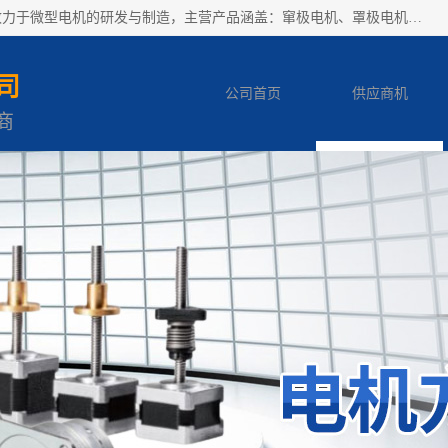
湖北省石佳电气有限公司、苏州分集公司，团成立以来一直致力于微型电机的研发与制造，主营产品涵盖：窜极电机、罩极电机、PM步进电机、永磁减速步进电机、直流有刷电机、直流无刷电机等，提供产品的同时参与客户的产品研发，提供最优电机解决方案。
司
公司首页
供应商机
商
产品知识
客户案例