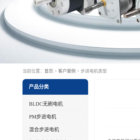
当前位置：
首页
>
客户案例
> 步进电机类型
产品分类
BLDC无刷电机
PM步进电机
混合步进电机