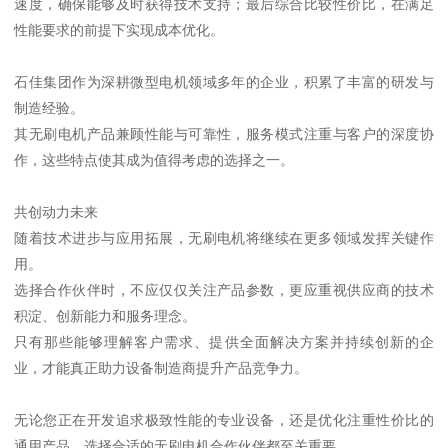
速度，确保能够及时获得技术支持；最后综合比较性价比，在满足
性能要求的前提下实现成本优化。
石佳集团作为深耕微型电机领域多年的企业，积累了丰富的研发与
制造经验。
其无刷电机产品兼顾性能与可靠性，服务模式注重与客户的深度协
作，这些特点使其成为值得考虑的选择之一。
共创动力未来
随着技术进步与应用拓展，无刷电机将继续在更多领域发挥关键作
用。
选择合作伙伴时，不应仅仅关注产品参数，更应重视供应商的技术
积淀、创新能力和服务理念。
只有那些能够理解客户需求、提供全面解决方案并持续创新的企
业，才能真正助力设备制造商提升产品竞争力。
无论您正在开发追求极致性能的专业设备，还是优化注重性价比的
通用产品，选择合适的无刷电机合作伙伴都至关重要。