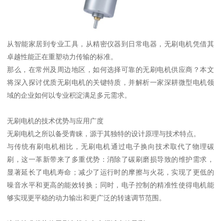
从智能家居到专业工具，从精密仪器到日常电器，无刷电机凭借其
卓越性能正在重塑动力传输的标准。
那么，在常州及周边地区，如何选择可靠的无刷电机供应商？本文
将深入探讨优质无刷电机的关键特质，并解析一家深耕微型电机领
域的企业如何以专业积淀满足多元需求。
无刷电机的技术优势与应用广度
无刷电机之所以备受青睐，源于其独特的设计原理与技术特点。
与传统有刷电机相比，无刷电机通过电子换向技术取代了物理碳
刷，这一革新带来了多重优势：消除了碳刷磨损导致的维护需求，
显著延长了电机寿命；减少了运行时的摩擦与火花，实现了更低的
噪音水平和更高的能效转换；同时，电子控制的精准性使得电机能
够实现更平稳的动力输出和更广泛的转速调节范围。