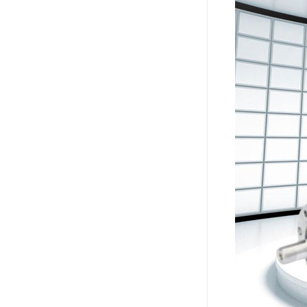
外转子无刷直流
无刷直流电机
直流有刷电机