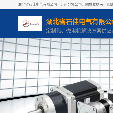
湖北省石佳电气有限公
定制化、微电机解决方案供应