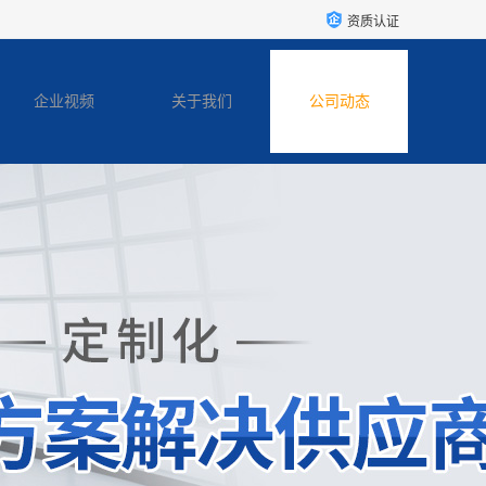
资质认证
企业视频
关于我们
公司动态
联系方式