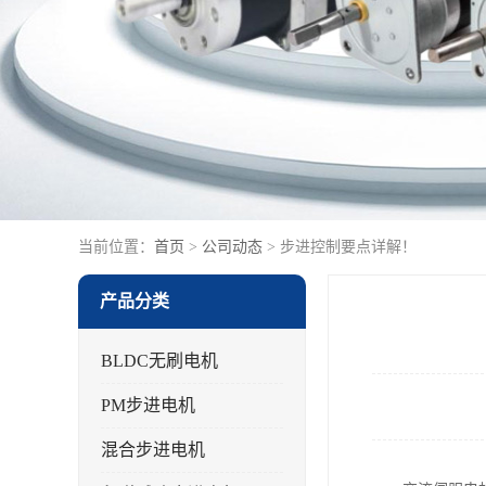
当前位置：
首页
>
公司动态
> 步进控制要点详解！
产品分类
BLDC无刷电机
PM步进电机
混合步进电机