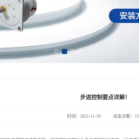
步进控制要点详解！
时间：2021-11-18
点击次数：15