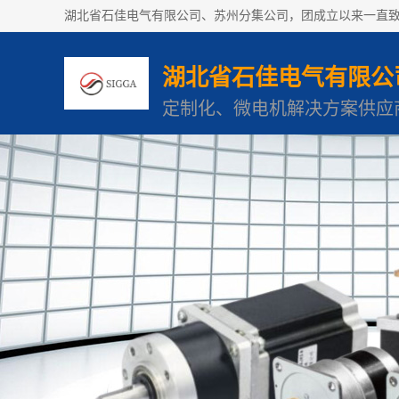
湖北省石佳电气有限公
定制化、微电机解决方案供应