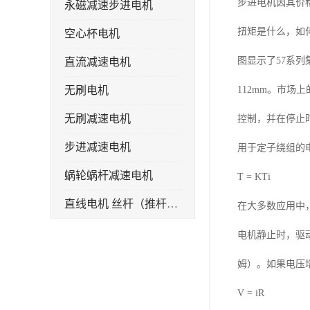
步进电机因其价
永磁减速步进电机
扭矩是什么，如
空心杯电机
图显示了57系
直流减速电机
无刷电机
112mm。市
无刷减速电机
控制，并在停止
步进减速电机
用于定子绕组的
蜗轮蜗杆减速电机
T = KTi
直线电机 丝杆（推杆）电机
在大多数应用中
电机厂
电机静止时，驱
串激电机
姆）。如果电压
直线步进电机
V = iR