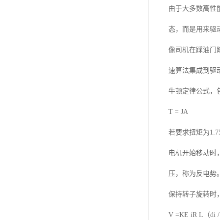
外转子无刷直流
由于大多数高性
无刷直流电机
态，而是用来驱
直流有刷电机
像司机在踩油门踏
速算法集成到驱
牛顿定律公式，
T = JA
若要求扭矩为1.7
电机开始移动时
压，称为反电势
保持转子旋转时
V =KE iR L（di /