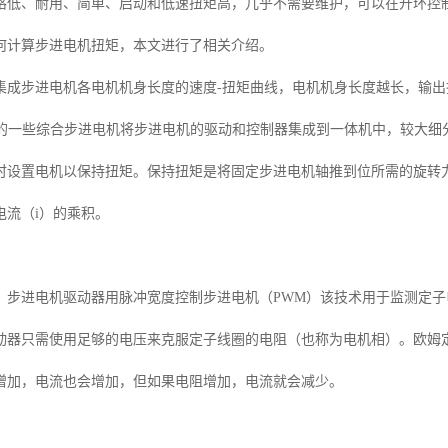
格低、耐用、简单、启动和低速扭矩高，几乎不需要维护，可以在开环控
何计算步进电机扭矩，本文进行了相关介绍。
列集成步进电机各电机机身长度的速度-扭矩曲线，电机机身长度越长，输出
场上的一些综合步进电机将步进电机的驱动和控制器集成到一体机中，较大细
时设置电机以保持扭矩。保持扭矩是将固定步进电机轴推到位所需的旋转力
电流（i）的乘积。
，步进电机驱动器用脉冲宽度控制步进电机（PWM）该技术用于监测定
动器只需使用足够的电压来克服定子线圈的电阻（也称为电机相）。欧姆
增加，电流也会增加，但如果电阻增加，电流就会减少。