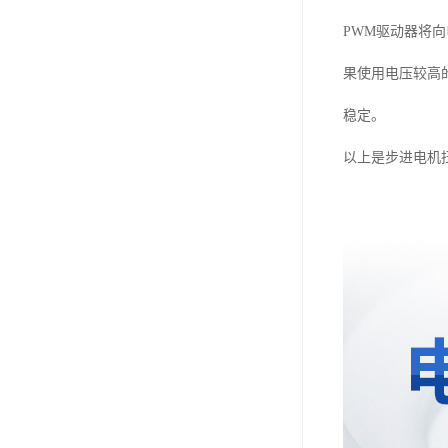
PWM驱动器将
果使用电压较高
稳定。
以上是步进电机