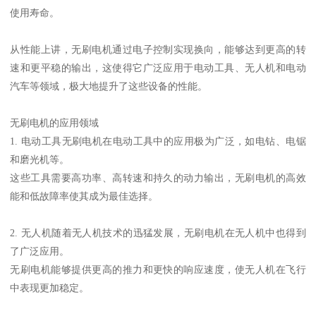
使用寿命。
从性能上讲，无刷电机通过电子控制实现换向，能够达到更高的转
速和更平稳的输出，这使得它广泛应用于电动工具、无人机和电动
汽车等领域，极大地提升了这些设备的性能。
无刷电机的应用领域
1. 电动工具无刷电机在电动工具中的应用极为广泛，如电钻、电锯
和磨光机等。
这些工具需要高功率、高转速和持久的动力输出，无刷电机的高效
能和低故障率使其成为最佳选择。
2. 无人机随着无人机技术的迅猛发展，无刷电机在无人机中也得到
了广泛应用。
无刷电机能够提供更高的推力和更快的响应速度，使无人机在飞行
中表现更加稳定。