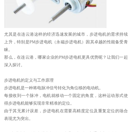
尤其是在连云港这样的经济迅速发展的城市，步进电机的需求持续
上升，特别是PM步进电机（永磁步进电机）因其卓越的性能备受青
睐。
那么，在连云港，哪家企业的PM步进电机更具优势呢？让我们一起
深入探讨。
步进电机的定义与工作原理
步进电机是一种将电脉冲信号转化为角位移的电动机。
每接收到一个脉冲，电机就移动一个固定的角度，这种运动形式使
得步进电机能够实现非常精准的定位。
由于其无累计误差，步进电机在需要高精度定位及重复定位的场合
表现尤为突出。