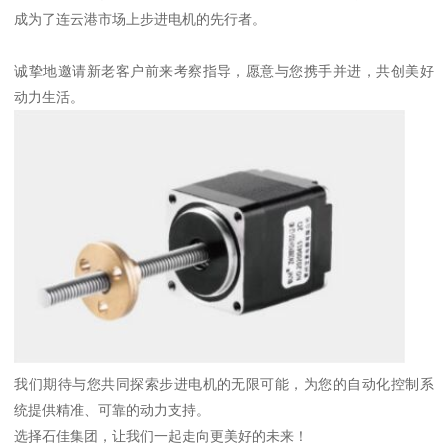
成为了连云港市场上步进电机的先行者。
诚挚地邀请新老客户前来考察指导，愿意与您携手并进，共创美好
动力生活。
我们期待与您共同探索步进电机的无限可能，为您的自动化控制系
统提供精准、可靠的动力支持。
选择石佳集团，让我们一起走向更美好的未来！