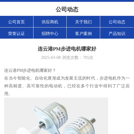
公司动态
公司首页
供应商机
关于我们
公司动态
荣誉认证
招聘中心
客户案例
产品知识
连云港PM步进电机哪家好
2025-03-08
浏览次数：
705
次
连云港PM步进电机哪家好？
在当今智能化、自动化逐渐成为发展主流的时代，步进电机作为一
种高精度、高可靠性的电动机，已经在多个行业中得到了广泛应
用。