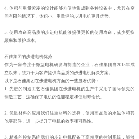
4. 体积与重量紧凑的设计能够方便地集成到各种设备中，尤其在空
间有限的情况下，体积小、重量轻的步进电机更具优势。
5. 使用寿命高品质的步进电机能够提供更长的使用寿命，减少更换
频率和维护成本。
石佳集团的步进电机优势
作为一家专注于微型电机研发与制造的企业，石佳集团自2013年成
立以来，致力于为客户提供高品质的步进电机解决方案。
以下是石佳集团在步进电机方面的一些显著优势：
1. 先进的制造工艺石佳集团在步进电机的生产中采用了国际领先的
制造工艺，这确保了电机的性能稳定和使用寿命长。
2. 优质材料的应用我们注重材料的选择，使用高品质的永磁体和其
他零部件，进一步提升了电机的效率和可靠性。
3. 精准的控制系统我们的步进电机配备了高精度的控制系统，能够