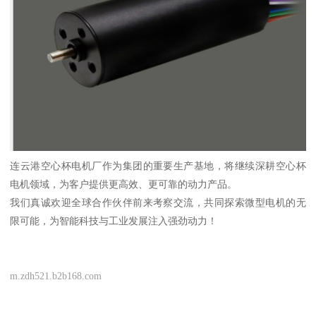
连云港空心杯电机厂作为集团的重要生产基地，将继续深耕空心杯
电机领域，为客户提供更高效、更可靠的动力产品。
我们真诚欢迎全球合作伙伴前来考察交流，共同探索微型电机的无
限可能，为智能科技与工业发展注入强劲动力！
m.zdh521.b2b168.com