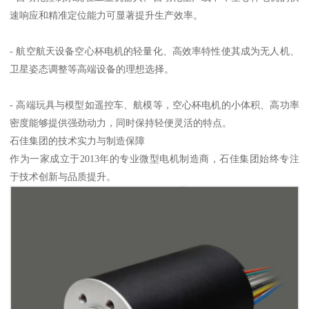
速响应和精准定位能力可显著提升生产效率。
- 航空航天设备空心杯电机的轻量化、高效率特性使其成为无人机、
卫星姿态调整等高端设备的理想选择。
- 高端玩具与模型如遥控车、航模等，空心杯电机的小体积、高功率
密度能够提供强劲动力，同时保持轻便灵活的特点。
石佳集团的技术实力与制造保障
作为一家成立于2013年的专业微型电机制造商，石佳集团始终专注
于技术创新与品质提升。