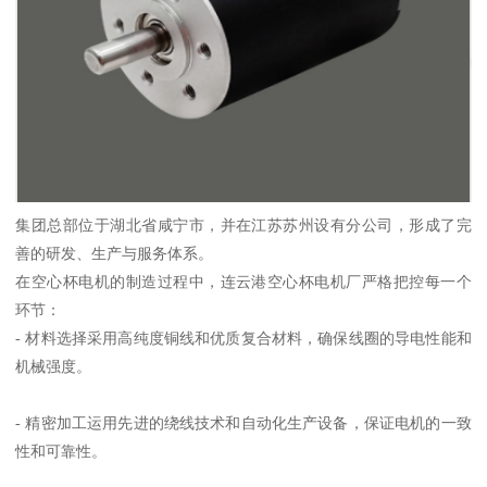
集团总部位于湖北省咸宁市，并在江苏苏州设有分公司，形成了完
善的研发、生产与服务体系。
在空心杯电机的制造过程中，连云港空心杯电机厂严格把控每一个
环节：
- 材料选择采用高纯度铜线和优质复合材料，确保线圈的导电性能和
机械强度。
- 精密加工运用先进的绕线技术和自动化生产设备，保证电机的一致
性和可靠性。