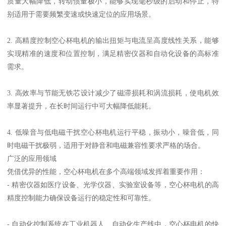
质量大幅降低，转动惯量极小，能够实现毫秒级的启动和停止，特
别适用于需要频繁变速或快速定位的应用场景。
2. 高精度控制空心杯电机的输出扭矩与电流呈高度线性关系，能够
实现精准的速度和位置控制，满足精密仪器和自动化设备的高标准
需求。
3. 高效率与节能无铁芯设计减少了磁滞损耗和涡流损耗，使电机效
率显著提升，在长时间运行中可大幅降低能耗。
4. 低噪音与低电磁干扰空心杯电机运行平稳，振动小，噪音低，同
时电磁干扰极弱，适用于对静音和电磁兼容性要求严格的场合。
广泛的应用领域
凭借优异的性能，空心杯电机在多个高端领域发挥着重要作用：
- 精密仪器如医疗设备、光学仪器、实验室设备等，空心杯电机的高
精度控制能力确保设备运行的稳定性和可靠性。
- 自动化控制系统在工业机器人、自动化生产线中，空心杯电机的快