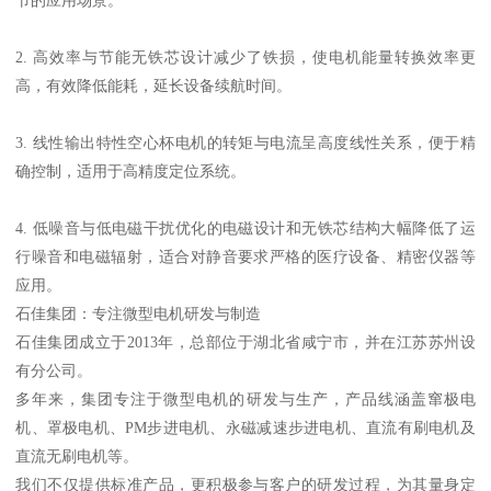
节的应用场景。
2. 高效率与节能无铁芯设计减少了铁损，使电机能量转换效率更
高，有效降低能耗，延长设备续航时间。
3. 线性输出特性空心杯电机的转矩与电流呈高度线性关系，便于精
确控制，适用于高精度定位系统。
4. 低噪音与低电磁干扰优化的电磁设计和无铁芯结构大幅降低了运
行噪音和电磁辐射，适合对静音要求严格的医疗设备、精密仪器等
应用。
石佳集团：专注微型电机研发与制造
石佳集团成立于2013年，总部位于湖北省咸宁市，并在江苏苏州设
有分公司。
多年来，集团专注于微型电机的研发与生产，产品线涵盖窜极电
机、罩极电机、PM步进电机、永磁减速步进电机、直流有刷电机及
直流无刷电机等。
我们不仅提供标准产品，更积极参与客户的研发过程，为其量身定