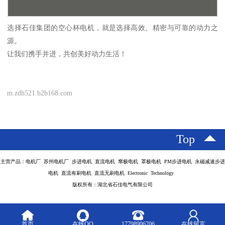
选择石佳集团的空心杯电机，就是选择高效、精密与可靠的动力之
源。
让我们携手并进，共创美好动力生活！
m.zdh521.b2b168.com
Top
主营产品：电机厂 苏州电机厂 步进电机 直流电机 窜极电机 罩极电机 PM步进电机 永磁减速步进
电机 直流有刷电机 直流无刷电机 Electronic Technology
版权所有：湖北省石佳电气有限公司
首页
在线QQ
17798906706
在线留言