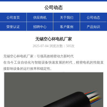
公司动态
公司首页
供应商机
关于我们
公司动态
荣誉认证
招聘中心
客户案例
产品知识
无锡空心杯电机厂家
2025-07-04
浏览次数：
505
次
无锡空心杯电机厂家：引领高效精密动力新时代
在当今工业自动化与智能设备快速发展的时代，精密电机的性能直
接影响设备的运行效率和稳定性。