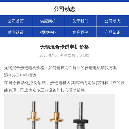
公司动态
公司首页
供应商机
关于我们
公司动态
荣誉认证
招聘中心
客户案例
产品知识
无锡混合步进电机价格
2025-07-06
浏览次数：
543
次
无锡混合步进电机价格：如何选择高性价比的步进电机解决方案
混合步进电机概述
在当今自动化控制领域，步进电机因其精准的定位控制和可靠的性
能表现，已成为众多工业设备的核心驱动部件。