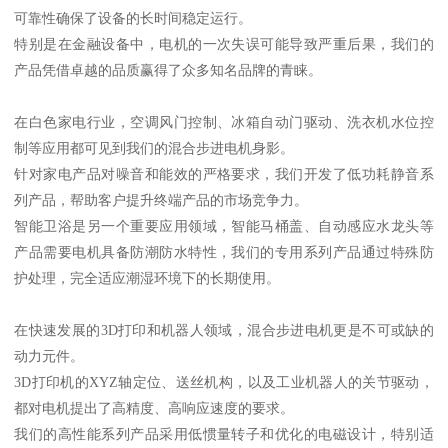
可靠性确保了设备的长时间稳定运行。
特别是在金融设备中，电机的一次失误可能导致严重后果，我们的
产品凭借卓越的品质赢得了众多知名品牌的青睐。
在白色家电行业，空调风门控制、冰箱自动门驱动、洗衣机水位控
制等应用都可见到我们的混合步进电机身影。
针对家电产品对噪音和能效的严格要求，我们开发了低功耗静音系
列产品，帮助客户提升终端产品的市场竞争力。
智能卫浴是另一个重要应用领域，智能马桶盖、自动感应水龙头等
产品需要电机具备防潮防水特性，我们的专用系列产品通过特殊防
护处理，完全适应潮湿环境下的长期使用。
在快速发展的3D打印和机器人领域，混合步进电机更是不可或缺的
动力元件。
3D打印机的XYZ轴定位、送丝机构，以及工业机器人的关节驱动，
都对电机提出了高精度、高响应速度的要求。
我们的高性能系列产品采用低惯量转子和优化的电磁设计，特别适