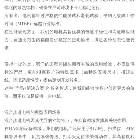
优化的散热结构，确保在严苛环境下长期稳定运行。
所有出厂电机都经过严格的性能测试和老化试验，平均无故障工作
时间（MTBF）远超行业标准。
在性能表现方面，我们的电机具备优异的低速平稳性和高速响应能
力，宽速比范围内都能提供稳定的扭矩输出，满足各种动态性能要
求。
值得一提的是，我们的工程师团队拥有丰富的应用经验，不仅提供
标准产品，更能根据客户的特殊需求（如特殊安装尺寸、扭矩曲
线、环境适应性等）提供定制开发服务。
这种"产品+解决方案"的服务模式，使我们能够为客户创造更大的价
值，而不仅仅是提供一台电机。
混合步进电机的典型应用场景
混合步进电机因其优异的性能特点，在众多领域发挥着关键作用。
在OA金融设备领域，我们的电机广泛应用于打印机、扫描仪、ATM
机等设备中，负责纸张传送、打印头定位等关键动作，其高精度和