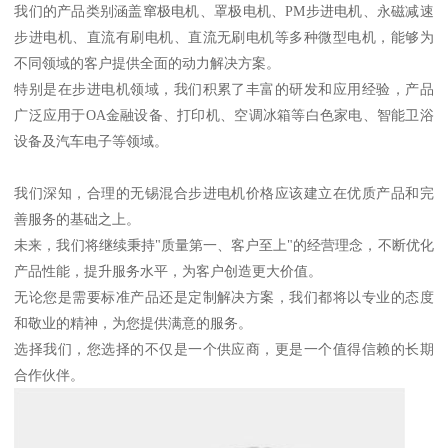
我们的产品类别涵盖窜极电机、罩极电机、PM步进电机、永磁减速
步进电机、直流有刷电机、直流无刷电机等多种微型电机，能够为
不同领域的客户提供全面的动力解决方案。
特别是在步进电机领域，我们积累了丰富的研发和应用经验，产品
广泛应用于OA金融设备、打印机、空调冰箱等白色家电、智能卫浴
设备及汽车电子等领域。
我们深知，合理的无锡混合步进电机价格应该建立在优质产品和完
善服务的基础之上。
未来，我们将继续秉持"质量第一、客户至上"的经营理念，不断优化
产品性能，提升服务水平，为客户创造更大价值。
无论您是需要标准产品还是定制解决方案，我们都将以专业的态度
和敬业的精神，为您提供满意的服务。
选择我们，您选择的不仅是一个供应商，更是一个值得信赖的长期
合作伙伴。