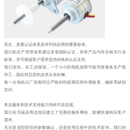
其次，质量认证体系是评判供应商的重要标准。
我们的生产管理体系通过多项国际认证，所有产品均符合相关行业
标准，并可根据客户需求提供特殊的认证支持。
我们深知，在工业领域，一个小小的电机故障可能导致整条生产线
停工，因此对品质的追求从未松懈。
每一台电机出厂前都经过严格的性能测试和外观检查，确保零缺陷
交付。
售后服务和技术支持能力同样不容忽视。
我们在无锡及周边地区建立了完善的服务网络，能够快速响应客户
需求。
无论是选型阶段的参数确认，还是使用过程中的技术咨询，我们的