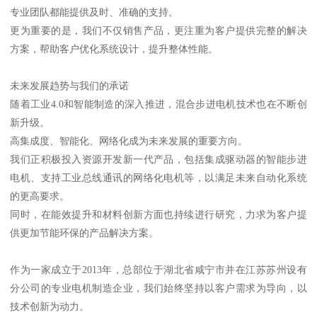
专业团队都能提供及时、准确的支持。
更为重要的是，我们不仅销售产品，更注重为客户提供完整的解决
方案，帮助客户优化系统设计，提升整体性能。
未来发展趋势与我们的承诺
随着工业4.0和智能制造的深入推进，混合步进电机技术也在不断创
新升级。
高集成度、智能化、网络化成为未来发展的重要方向。
我们正积极投入资源开发新一代产品，包括集成驱动器的智能步进
电机、支持工业总线通讯的网络化电机等，以满足未来自动化系统
的更高要求。
同时，在能效提升和材料创新方面也持续进行研究，力求为客户提
供更加节能环保的产品解决方案。
作为一家成立于2013年，总部位于湖北省咸宁市并在江苏苏州设有
分公司的专业电机制造企业，我们始终坚持以客户需求为导向，以
技术创新为动力。