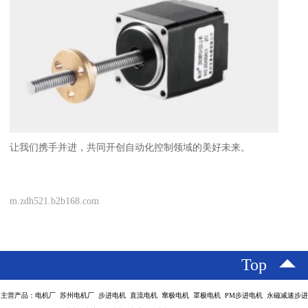
让我们携手并进，共同开创自动化控制领域的美好未来。
m.zdh521.b2b168.com
Top
主营产品：电机厂 苏州电机厂 步进电机 直流电机 窜极电机 罩极电机 PM步进电机 永磁减速步进