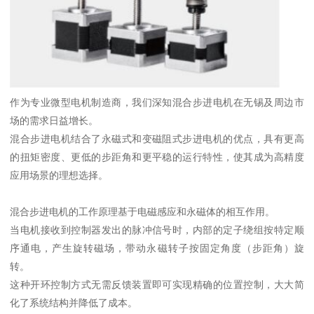
作为专业微型电机制造商，我们深知混合步进电机在无锡及周边市
场的需求日益增长。
混合步进电机结合了永磁式和变磁阻式步进电机的优点，具有更高
的扭矩密度、更低的步距角和更平稳的运行特性，使其成为高精度
应用场景的理想选择。
混合步进电机的工作原理基于电磁感应和永磁体的相互作用。
当电机接收到控制器发出的脉冲信号时，内部的定子绕组按特定顺
序通电，产生旋转磁场，带动永磁转子按固定角度（步距角）旋
转。
这种开环控制方式无需反馈装置即可实现精确的位置控制，大大简
化了系统结构并降低了成本。