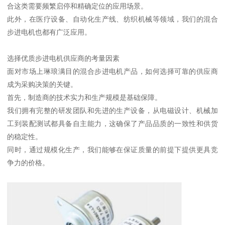
合这类需要频繁启停和精确定位的应用场景。
此外，在医疗设备、自动化生产线、纺织机械等领域，我们的混合
步进电机也都有广泛应用。
选择优质步进电机供应商的考量因素
面对市场上琳琅满目的混合步进电机产品，如何选择可靠的供应商
成为采购决策的关键。
首先，制造商的技术实力和生产规模是基础保障。
我们拥有完整的研发团队和先进的生产设备，从电磁设计、机械加
工到装配测试都具备自主能力，这确保了产品品质的一致性和供货
的稳定性。
同时，通过规模化生产，我们能够在保证质量的前提下提供更具竞
争力的价格。