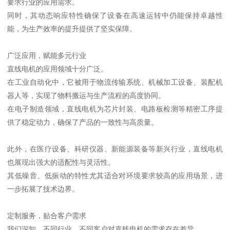
要求行业的应用需求。
同时，其动态响应特性确保了设备在高速运转中仍能保持卓越性
能，为生产效率的提升提供了坚实保障。
广泛应用，赋能多元行业
直线电机的应用领域十分广泛。
在工业自动化中，它被用于物流传输系统、机械加工设备、装配机
器人等，实现了物料搬运与生产流程的高度协同。
在电子制造领域，直线电机为芯片封装、电路板检测等精密工序提
供了稳定动力，确保了产品的一致性与高质量。
此外，在医疗设备、科研仪器、新能源装备等新兴行业，直线电机
也展现出强大的适配性与灵活性。
其低噪音、低振动的特性尤其适合对环境要求较高的应用场景，进
一步拓展了技术边界。
定制服务，贴合客户需求
我们深知，不同行业、不同客户对直线电机的需求存在差异。