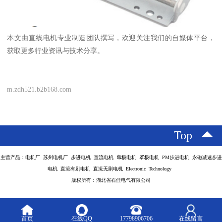
本文由直线电机专业制造团队撰写，欢迎关注我们的自媒体平台，
获取更多行业资讯与技术分享。
m.zdh521.b2b168.com
Top
主营产品：电机厂 苏州电机厂 步进电机 直流电机 窜极电机 罩极电机 PM步进电机 永磁减速步进
电机 直流有刷电机 直流无刷电机 Electronic Technology
版权所有：湖北省石佳电气有限公司
首页
在线QQ
17798906706
在线留言