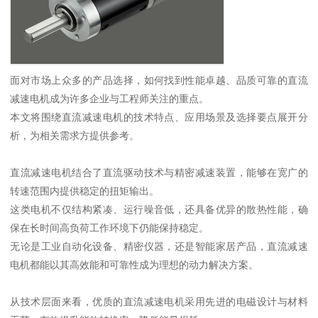
面对市场上众多的产品选择，如何找到性能卓越、品质可靠的直流
减速电机成为许多企业与工程师关注的重点。
本文将围绕直流减速电机的技术特点、应用场景及选择要点展开分
析，为相关需求方提供参考。
直流减速电机结合了直流驱动技术与精密减速装置，能够在宽广的
转速范围内提供稳定的扭矩输出。
这类电机不仅结构紧凑、运行噪音低，还具备优异的散热性能，确
保在长时间高负荷工作环境下仍能保持稳定。
无论是工业自动化设备、精密仪器，还是智能家居产品，直流减速
电机都能以其高效能和可靠性成为理想的动力解决方案。
从技术层面来看，优质的直流减速电机采用先进的电磁设计与材料