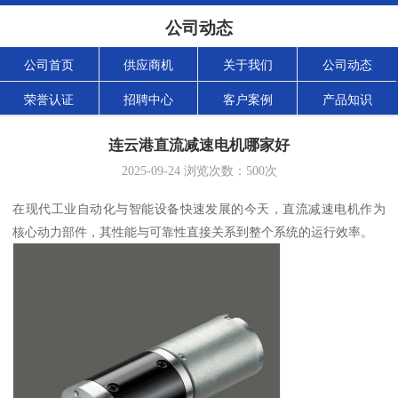
公司动态
公司首页
供应商机
关于我们
公司动态
荣誉认证
招聘中心
客户案例
产品知识
连云港直流减速电机哪家好
2025-09-24
浏览次数：
500
次
在现代工业自动化与智能设备快速发展的今天，直流减速电机作为
核心动力部件，其性能与可靠性直接关系到整个系统的运行效率。