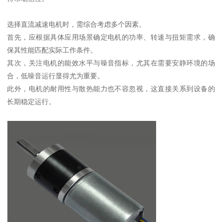
选择直流减速电机时，需综合考虑多个因素。
首先，应根据具体应用场景确定电机的功率、转速与扭矩需求，确
保其性能匹配实际工作条件。
其次，关注电机的能效水平与噪音指标，尤其在需要安静环境的场
合，低噪音运行显得尤为重要。
此外，电机的耐用性与散热能力也不容忽视，这直接关系到设备的
长期稳定运行。