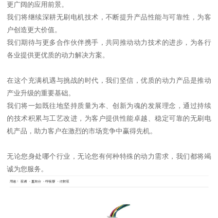
更广阔的应用前景。
我们将继续深耕无刷电机技术，不断提升产品性能与可靠性，为客
户创造更大价值。
我们期待与更多合作伙伴携手，共同推动动力技术的进步，为各行
各业提供更优质的动力解决方案。
在这个充满机遇与挑战的时代，我们坚信，优质的动力产品是推动
产业升级的重要基础。
我们将一如既往地坚持质量为本、创新为魂的发展理念，通过持续
的技术积累与工艺改进，为客户提供性能卓越、稳定可靠的无刷电
机产品，助力客户在激烈的市场竞争中赢得先机。
无论您身处哪个行业，无论您有何种特殊的动力需求，我们都将竭
诚为您服务。