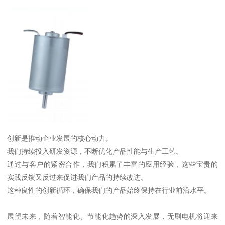
创新是推动企业发展的核心动力。
我们持续投入研发资源，不断优化产品性能与生产工艺。
通过与客户的紧密合作，我们积累了丰富的应用经验，这些宝贵的
实践反馈又反过来促进我们产品的持续改进。
这种良性的创新循环，确保我们的产品始终保持在行业前沿水平。
展望未来，随着智能化、节能化趋势的深入发展，无刷电机将迎来