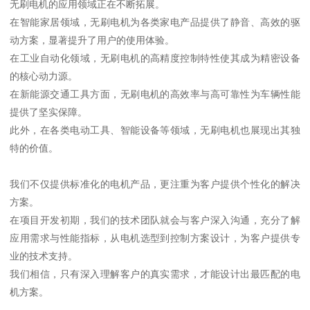
无刷电机的应用领域正在不断拓展。
在智能家居领域，无刷电机为各类家电产品提供了静音、高效的驱
动方案，显著提升了用户的使用体验。
在工业自动化领域，无刷电机的高精度控制特性使其成为精密设备
的核心动力源。
在新能源交通工具方面，无刷电机的高效率与高可靠性为车辆性能
提供了坚实保障。
此外，在各类电动工具、智能设备等领域，无刷电机也展现出其独
特的价值。
我们不仅提供标准化的电机产品，更注重为客户提供个性化的解决
方案。
在项目开发初期，我们的技术团队就会与客户深入沟通，充分了解
应用需求与性能指标，从电机选型到控制方案设计，为客户提供专
业的技术支持。
我们相信，只有深入理解客户的真实需求，才能设计出最匹配的电
机方案。