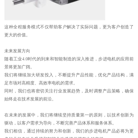
这种全程服务模式不仅帮助客户解决了实际问题，更为客户创造了
更大的价值。
未来发展方向
随着工业4.0时代的到来和智能制造的深入推进，步进电机的应用前
景将更加广阔。
我们将继续加大研发投入，不断提升产品性能，优化产品结构，满
足市场对高精度、高效率电机的需求。
同时，我们也将密切关注行业发展趋势，及时调整产品策略，确保
始终走在技术发展的前沿。
在未来的发展中，我们将继续坚持质量第一的原则，以技术创新为
驱动，以客户需求为导向，不断完善产品体系和服务体系。
我们相信，通过持续的努力和创新，我们的步进电机产品必将为更