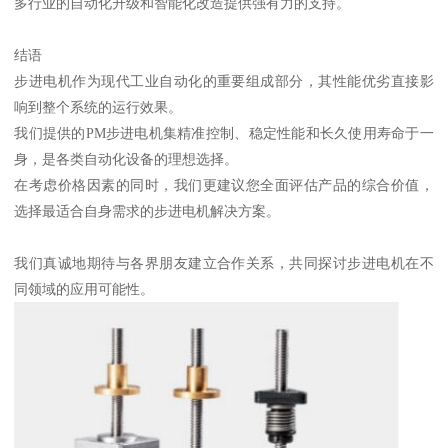
多行业的自动化升级和智能化改造提供强有力的支持。
结语
步进电机作为现代工业自动化的重要组成部分，其性能优劣直接影
响到整个系统的运行效果。
我们提供的PM步进电机集精准控制、稳定性能和长久使用寿命于一
身，是各类自动化设备的理想选择。
在考虑价格因素的同时，我们更建议您全面评估产品的综合价值，
选择最适合自身需求的步进电机解决方案。
我们真诚地期待与各界朋友建立合作关系，共同探讨步进电机在不
同领域的应用可能性。