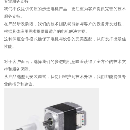
专业服务支持
我们不仅提供优质的步进电机产品，更注重为客户提供完善的技术
服务支持。
在产品研发阶段，我们的技术团队就能参与客户的设备开发过程，
根据具体应用需求提供最适合的电机解决方案。
这种深度合作模式确保了电机与设备的完美匹配，从而发挥出最佳
性能。
对于客户而言，选择我们的步进电机意味着获得了全方位的技术支
持和服务保障。
从产品选型到安装调试，从使用维护到技术升级，我们都能提供专
业的指导和建议。