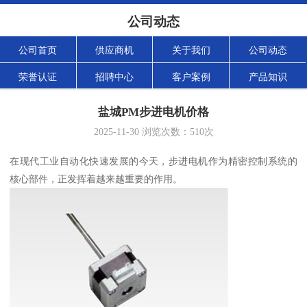
公司动态
公司首页
供应商机
关于我们
公司动态
荣誉认证
招聘中心
客户案例
产品知识
盐城PM步进电机价格
2025-11-30
浏览次数：
510
次
在现代工业自动化快速发展的今天，步进电机作为精密控制系统的
核心部件，正发挥着越来越重要的作用。