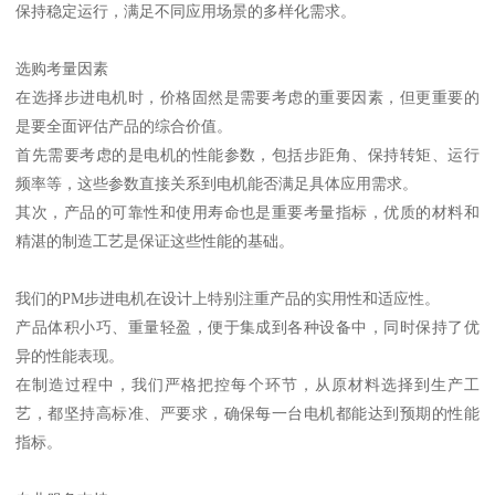
保持稳定运行，满足不同应用场景的多样化需求。
选购考量因素
在选择步进电机时，价格固然是需要考虑的重要因素，但更重要的
是要全面评估产品的综合价值。
首先需要考虑的是电机的性能参数，包括步距角、保持转矩、运行
频率等，这些参数直接关系到电机能否满足具体应用需求。
其次，产品的可靠性和使用寿命也是重要考量指标，优质的材料和
精湛的制造工艺是保证这些性能的基础。
我们的PM步进电机在设计上特别注重产品的实用性和适应性。
产品体积小巧、重量轻盈，便于集成到各种设备中，同时保持了优
异的性能表现。
在制造过程中，我们严格把控每个环节，从原材料选择到生产工
艺，都坚持高标准、严要求，确保每一台电机都能达到预期的性能
指标。