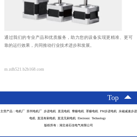
通过我们的专业产品和优质服务，助力您的设备实现更精准、更可
靠的运行效果，共同推动行业技术进步和发展。
m.zdh521.b2b168.com
Top
主营产品：电机厂 苏州电机厂 步进电机 直流电机 窜极电机 罩极电机 PM步进电机 永磁减速步进
电机 直流有刷电机 直流无刷电机 Electronic Technology
版权所有：湖北省石佳电气有限公司