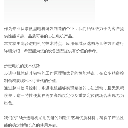
作为专业从事微型电机研发制造的企业，我们始终致力于为客户提
供性能卓越、品质可靠的步进电机产品。
本文将围绕步进电机的技术特点、应用领域及选购考量等方面进行
详细介绍，希望能为您的设备选型提供有价值的参考。
步进电机的技术优势
步进电机凭借其独特的工作原理和优异的性能特点，在众多精密控
制领域展现出不可替代的价值。
通过脉冲信号控制，步进电机能够实现精确的步进运动，且无累积
误差，这一特性使其在需要高精度定位及重复定位的场合表现尤为
出色。
我们的PM步进电机采用先进的制造工艺与优质材料，确保了产品性
能的稳定性和长久的使用寿命。