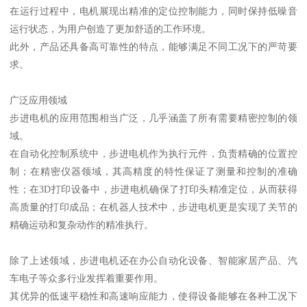
在运行过程中，电机展现出精准的定位控制能力，同时保持低噪音
运行状态，为用户创造了更加舒适的工作环境。
此外，产品还具备高可靠性的特点，能够满足不同工况下的严苛要
求。
广泛应用领域
步进电机的应用范围相当广泛，几乎涵盖了所有需要精密控制的领
域。
在自动化控制系统中，步进电机作为执行元件，负责精确的位置控
制；在精密仪器领域，其高精度的特性保证了测量和控制的准确
性；在3D打印设备中，步进电机确保了打印头精准定位，从而获得
高质量的打印成品；在机器人技术中，步进电机更是实现了关节的
精确运动和复杂动作的精准执行。
除了上述领域，步进电机还在办公自动化设备、智能家居产品、汽
车电子等众多行业发挥着重要作用。
其优异的低速平稳性和高速响应能力，使得设备能够在各种工况下