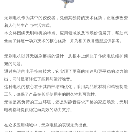
无刷电机作为其中的佼佼者，凭借其独特的技术优势，正逐步改变
着人们的生产与生活方式。
本文将围绕无刷电机的特点、应用领域以及市场价值展开，帮助您
全面了解这一动力技术的核心优势，并为相关设备选型提供参考。
无刷电机以其无碳刷磨损的设计，从根本上解决了传统电机维护频
繁的问题。
通过先进的电子换向技术，它实现了更高的转速和更平稳的动力输
出，同时显著降低了能耗与运行噪音。
这种电机的核心在于其内部结构优化，采用高品质材料和精密制造
工艺，确保了产品在长期使用中的耐久性和可靠性。
无论是高负荷的工业环境，还是对静音要求严格的家庭场景，无刷
电机都能提供稳定而高效的动力支持。
在众多应用领域中，无刷电机的表现尤为出色。