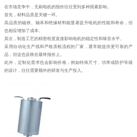
在市场竞争中，无刷电机的报价往往受到多种因素影响。
首先，材料品质是关键一环。
高品质的磁铁、轴承和绝缘材料能显著提升电机的性能和寿命，但
也相应增加了成本。
其次，制造工艺的精密程度直接影响电机的稳定性和噪音水平。
采用自动化生产线和严格质检流程的厂家，通常能提供更可靠的产
品，但这也反映在最终报价上。
此外，定制化需求也会影响价格，例如特殊尺寸、功率或防护等级
的设计，往往需要额外的研发与生产投入。