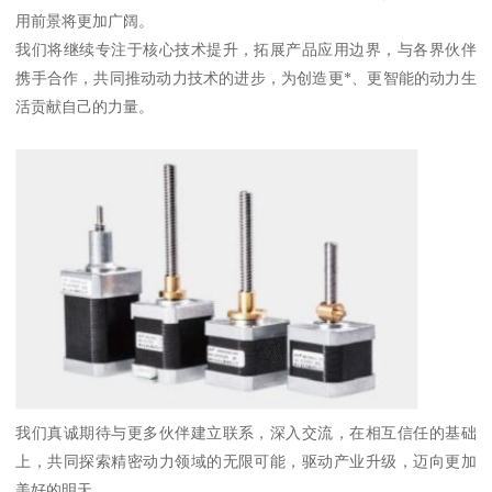
用前景将更加广阔。
我们将继续专注于核心技术提升，拓展产品应用边界，与各界伙伴
携手合作，共同推动动力技术的进步，为创造更*、更智能的动力生
活贡献自己的力量。
我们真诚期待与更多伙伴建立联系，深入交流，在相互信任的基础
上，共同探索精密动力领域的无限可能，驱动产业升级，迈向更加
美好的明天。