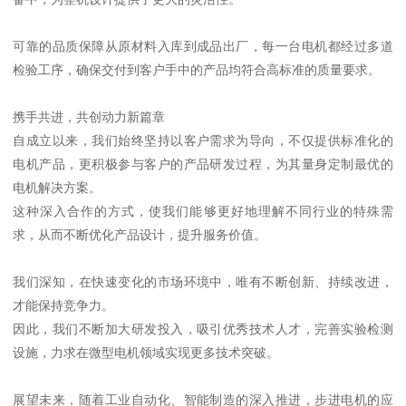
可靠的品质保障从原材料入库到成品出厂，每一台电机都经过多道
检验工序，确保交付到客户手中的产品均符合高标准的质量要求。
携手共进，共创动力新篇章
自成立以来，我们始终坚持以客户需求为导向，不仅提供标准化的
电机产品，更积极参与客户的产品研发过程，为其量身定制最优的
电机解决方案。
这种深入合作的方式，使我们能够更好地理解不同行业的特殊需
求，从而不断优化产品设计，提升服务价值。
我们深知，在快速变化的市场环境中，唯有不断创新、持续改进，
才能保持竞争力。
因此，我们不断加大研发投入，吸引优秀技术人才，完善实验检测
设施，力求在微型电机领域实现更多技术突破。
展望未来，随着工业自动化、智能制造的深入推进，步进电机的应