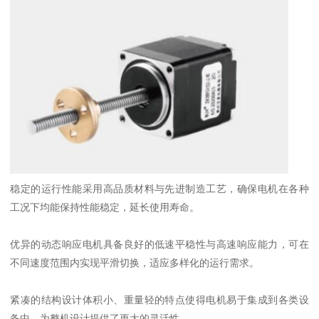
稳定的运行性能采用高品质材料与先进制造工艺，确保电机在各种
工况下均能保持性能稳定，延长使用寿命。
优异的动态响应电机具备良好的低速平稳性与高速响应能力，可在
不同速度范围内实现平滑切换，适应多样化的运行需求。
紧凑的结构设计体积小、重量轻的特点使得电机易于集成到各类设
备中，为整机设计提供了更大的灵活性。