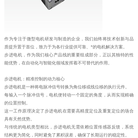
作为专注于微型电机研发与制造的企业，我们始终将技术创新与品
质提升置于首位，致力于为各行业提供可靠、*的电机解决方案。
步进电机，作为我们核心产品线的重要组成部分，正以其独特的性
能优势，在自动化与智能化领域发挥着不可替代的作用。
步进电机：精准控制的动力核心
步进电机是一种将电脉冲信号转换为角位移或线位移的执行元件。
每输入一个脉冲信号，电机便转动一个固定的角度，从而实现精确
的位置控制。
这一工作原理决定了步进电机在需要高精度定位及重复定位的场合
具有天然优势。
与传统的电机类型相比，步进电机无需依赖位置传感器反馈，系统
结构更为简化，同时避免了累积误差，确保了长期运行的稳定性。