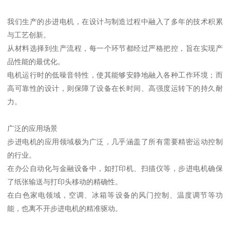
我们生产的步进电机，在设计与制造过程中融入了多年的技术积累
与工艺创新。
从材料选择到生产流程，每一个环节都经过严格把控，旨在实现产
品性能的最优化。
电机运行时的低噪音特性，使其能够安静地融入各种工作环境；而
高可靠性的设计，则保障了设备在长时间、高强度运转下的持久耐
力。
广泛的应用场景
步进电机的应用领域极为广泛，几乎涵盖了所有需要精密运动控制
的行业。
在办公自动化与金融设备中，如打印机、扫描仪等，步进电机确保
了纸张输送与打印头移动的精确性。
在白色家电领域，空调、冰箱等设备的风门控制、温度调节等功
能，也离不开步进电机的精准驱动。