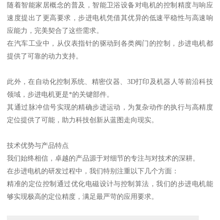
随着智能家居概念的普及，智能卫浴设备对电机的控制精度与响应
速度提出了更高要求，步进电机凭借其优异的低速平稳性与高速响
应能力，完美契合了这些需求。
在汽车工业中，从仪表指针的驱动到各类阀门的控制，步进电机都
提供了可靠的动力支持。
此外，在自动化控制系统、精密仪器、3D打印及机器人等前沿科技
领域，步进电机更是*的关键部件。
其通过脉冲信号实现的精确步进运动，为复杂动作的执行与高精度
定位提供了可能，助力科技创新从蓝图走向现实。
技术优势与产品特点
我们始终相信，卓越的产品源于对细节的专注与对技术的深耕。
在步进电机的研发过程中，我们特别注重以下几个方面：
精准的定位控制通过优化电磁设计与控制算法，我们的步进电机能
够实现极高的定位精度，满足最严苛的应用要求。