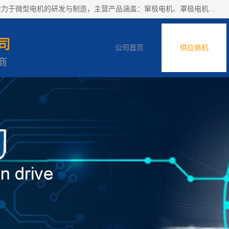
湖北省石佳电气有限公司、苏州分集公司，团成立以来一直致力于微型电机的研发与制造，主营产品涵盖：窜极电机、罩极电机、PM步进电机、永磁减速步进电机、直流有刷电机、直流无刷电机等，提供产品的同时参与客户的产品研发，提供最优电机解决方案。
司
公司首页
供应商机
商
产品知识
客户案例