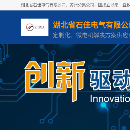
湖北省石佳电气有限公
定制化、微电机解决方案供应