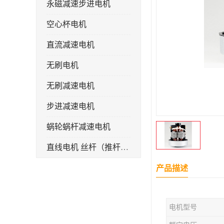
永磁减速步进电机
空心杯电机
直流减速电机
无刷电机
无刷减速电机
步进减速电机
蜗轮蜗杆减速电机
直线电机 丝杆（推杆）电机
电机厂
产品描述
串激电机
电机型号
直线步进电机