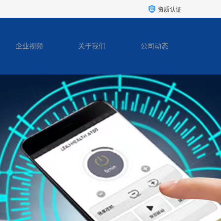
资质认证
企业视频
关于我们
公司动态
联系方式