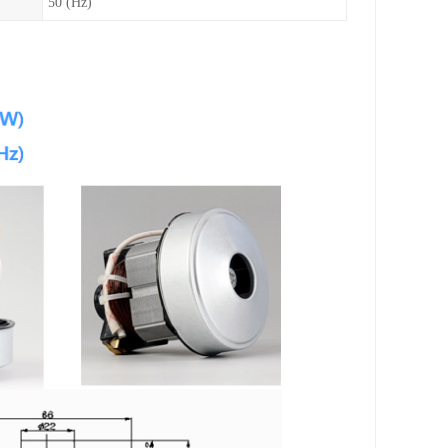
50 (Hz)