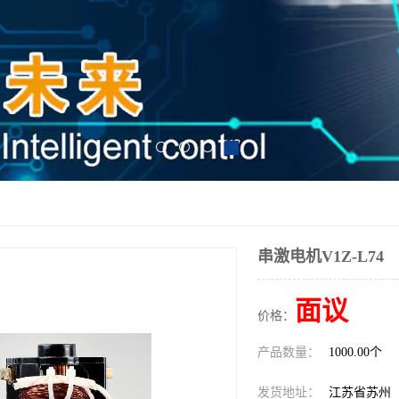
串激电机V1Z-L74
面议
价格：
产品数量：
1000.00个
发货地址：
江苏省苏州