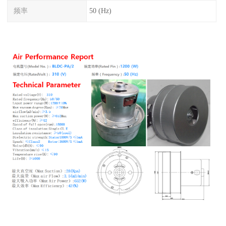
频率
50 (Hz)