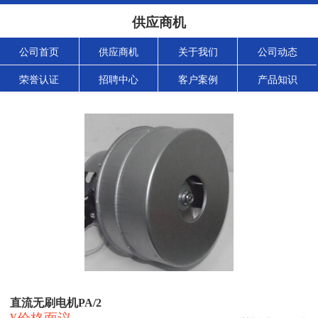
供应商机
公司首页
供应商机
关于我们
公司动态
荣誉认证
招聘中心
客户案例
产品知识
直流无刷电机PA/2