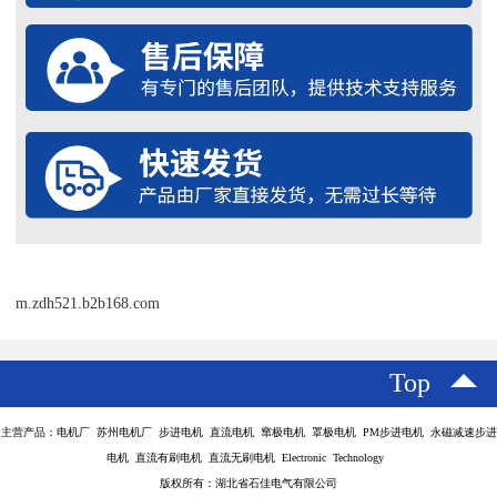
m.zdh521.b2b168.com
Top
主营产品：电机厂 苏州电机厂 步进电机 直流电机 窜极电机 罩极电机 PM步进电机 永磁减速步进
电机 直流有刷电机 直流无刷电机 Electronic Technology
版权所有：湖北省石佳电气有限公司