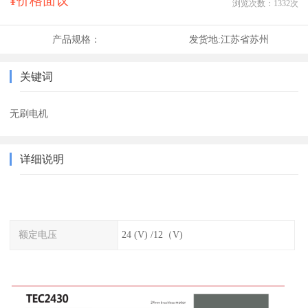
¥价格面议
浏览次数：
1332
次
产品规格：
发货地:
江苏省苏州
关键词
无刷电机
详细说明
额定电压
24 (V) /12（V)