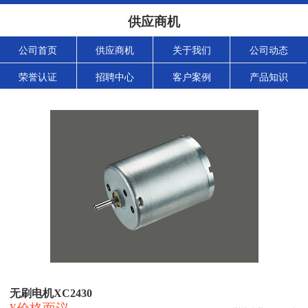
供应商机
公司首页
供应商机
关于我们
公司动态
荣誉认证
招聘中心
客户案例
产品知识
无刷电机XC2430