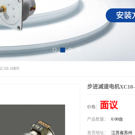
10-10BY
步进减速电机XC10-
面议
价格：
产品数量：
0.00台
发货地址：
江苏省苏州