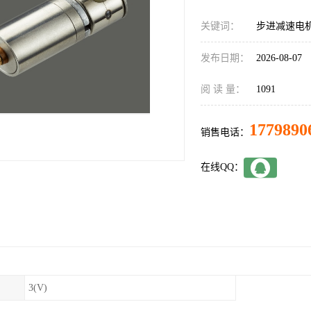
关键词：
步进减速电
发布日期：
2026-08-07
阅 读 量：
1091
1779890
销售电话：
在线QQ：
3(V)