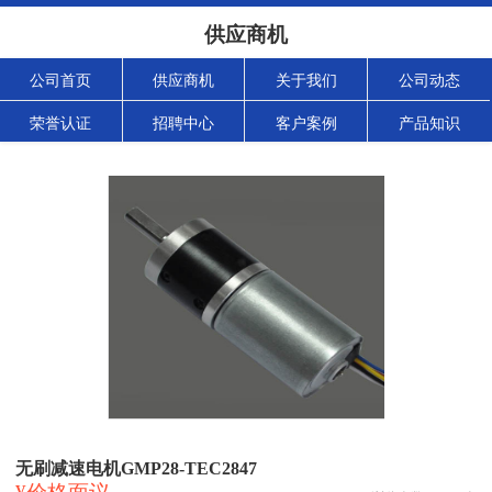
供应商机
公司首页
供应商机
关于我们
公司动态
荣誉认证
招聘中心
客户案例
产品知识
无刷减速电机GMP28-TEC2847