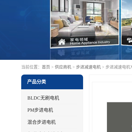
当前位置：
首页
>
供应商机
>
步进减速电机
> 步进减速电机XC
产品分类
BLDC无刷电机
PM步进电机
混合步进电机