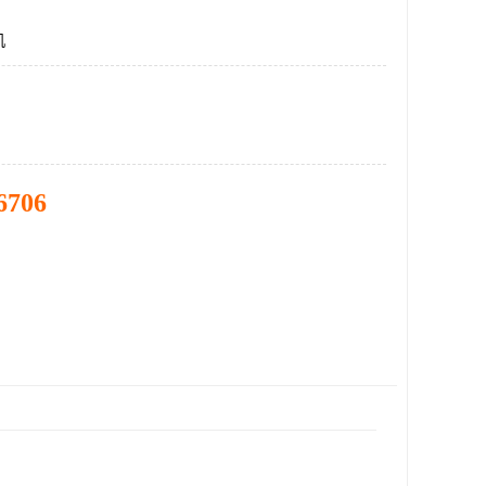
机
6706