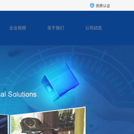
资质认证
企业视频
关于我们
公司动态
联系方式