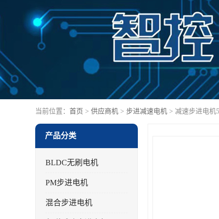
当前位置：
首页
>
供应商机
>
步进减速电机
> 减速步进电机55BY
产品分类
BLDC无刷电机
PM步进电机
混合步进电机