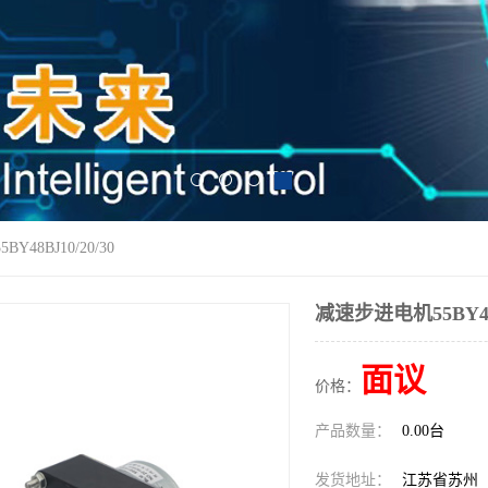
48BJ10/20/30
减速步进电机55BY48B
面议
价格：
产品数量：
0.00台
发货地址：
江苏省苏州